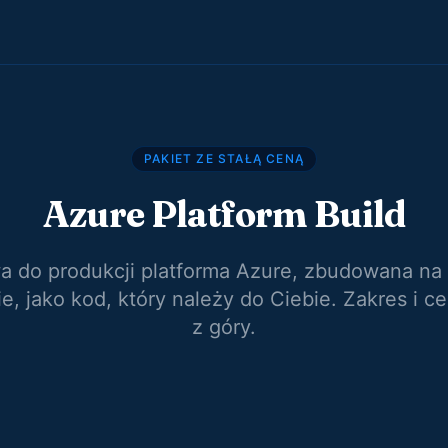
PAKIET ZE STAŁĄ CENĄ
Azure Platform Build
a do produkcji platforma Azure, zbudowana na
, jako kod, który należy do Ciebie. Zakres i c
z góry.