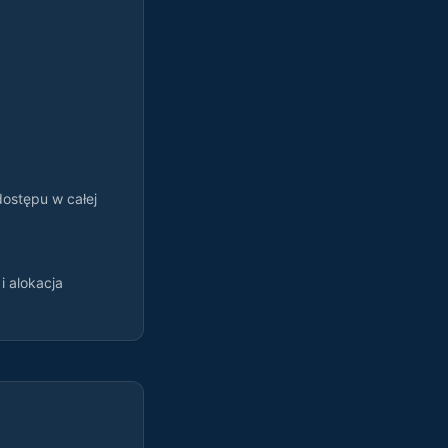
dostępu w całej
i alokacja