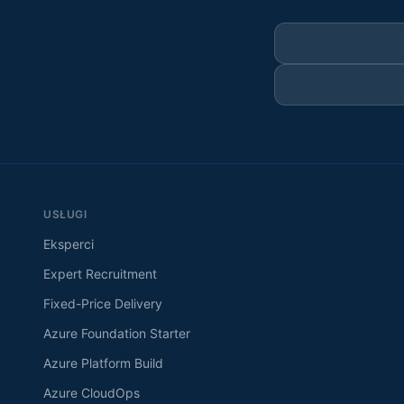
USŁUGI
Eksperci
Expert Recruitment
Fixed-Price Delivery
Azure Foundation Starter
Azure Platform Build
Azure CloudOps